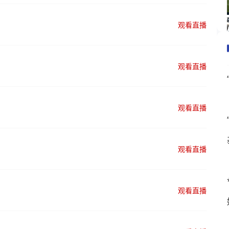
观看直播
观看直播
观看直播
观看直播
观看直播