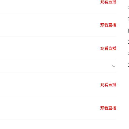
观看直播
观看直播
观看直播
观看直播
观看直播