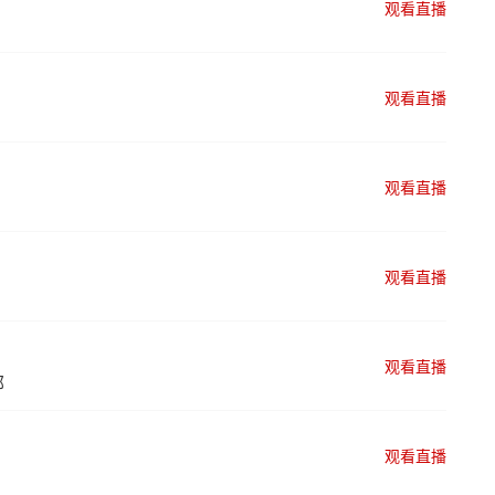
观看直播
观看直播
观看直播
观看直播
观看直播
部
观看直播